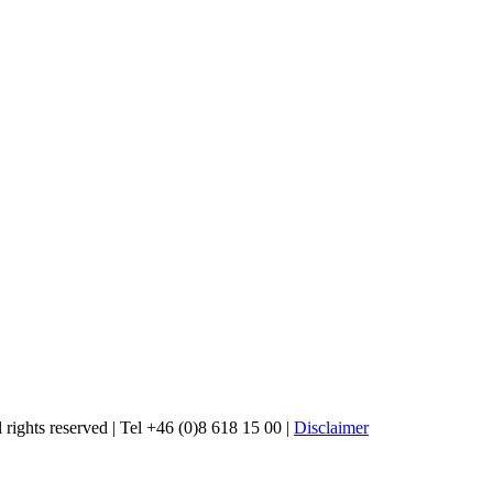
rights reserved | Tel +46 (0)8 618 15 00 |
Disclaimer