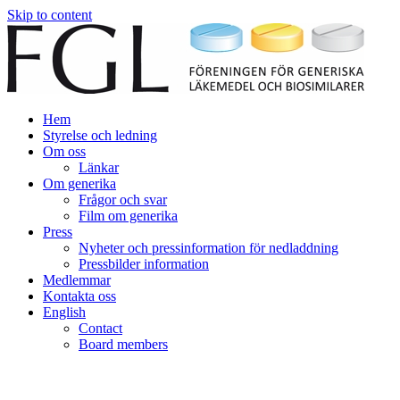
Skip to content
Hem
Styrelse och ledning
Om oss
Länkar
Om generika
Frågor och svar
Film om generika
Press
Nyheter och pressinformation för nedladdning
Pressbilder information
Medlemmar
Kontakta oss
English
Contact
Board members