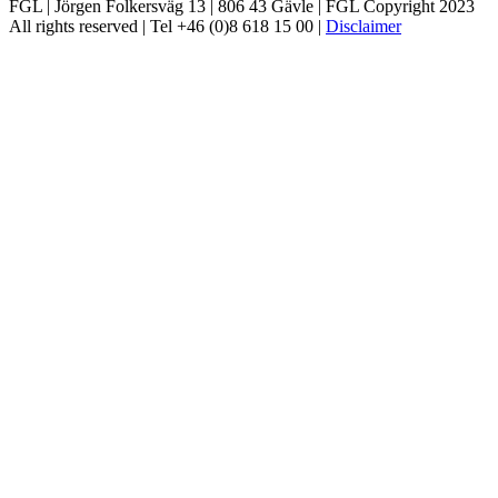
FGL | Jörgen Folkersväg 13 | 806 43 Gävle | FGL Copyright 2023
All rights reserved | Tel +46 (0)8 618 15 00 |
Disclaimer